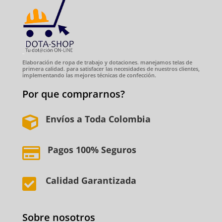
Elaboración de ropa de trabajo y dotaciones. manejamos telas de
primera calidad. para satisfacer las necesidades de nuestros clientes,
implementando las mejores técnicas de confección.
Por que comprarnos?
Envíos a Toda Colombia

Pagos 100% Seguros

Calidad Garantizada

Sobre nosotros