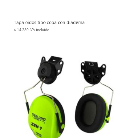
Tapa oídos tipo copa con diadema
$
14.280
IVA incluido