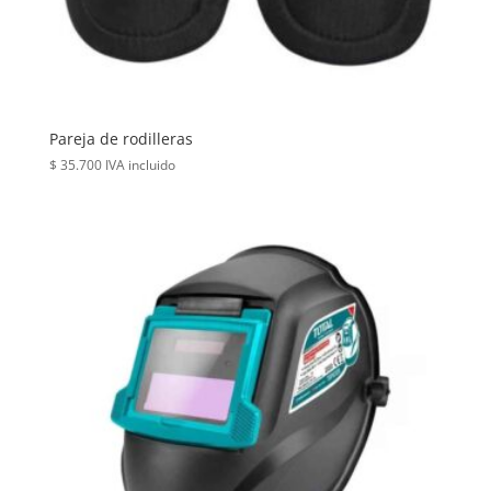
Pareja de rodilleras
$
35.700
IVA incluido