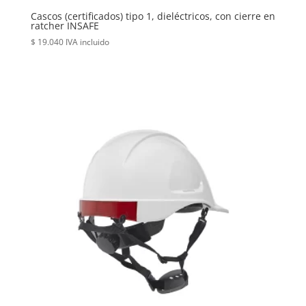
Cascos (certificados) tipo 1, dieléctricos, con cierre en
ratcher INSAFE
$
19.040
IVA incluido