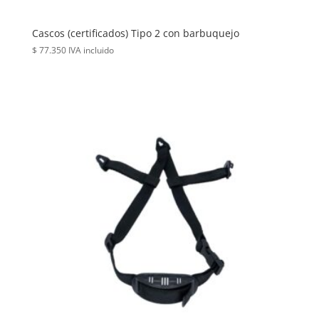
Cascos (certificados) Tipo 2 con barbuquejo
$
77.350
IVA incluido