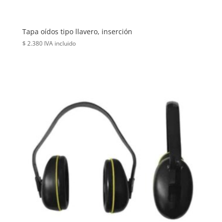
Tapa oídos tipo llavero, inserción
$
2.380
IVA incluido