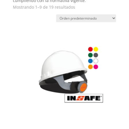
cumpliendo con la normativa vigente.
Mostrando 1–9 de 19 resultados