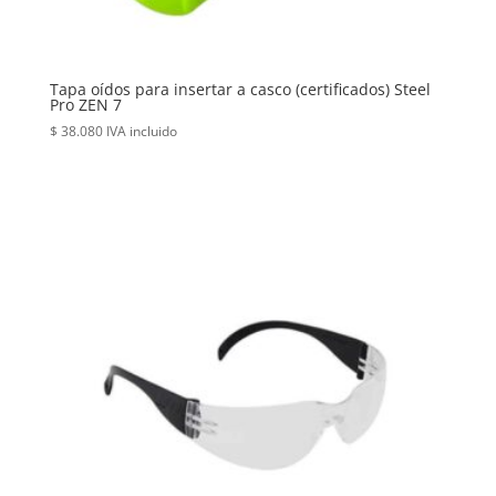
Tapa oídos para insertar a casco (certificados) Steel
Pro ZEN 7
$
38.080
IVA incluido