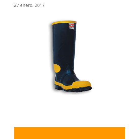
27 enero, 2017