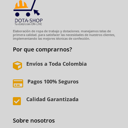
Elaboración de ropa de trabajo y dotaciones. manejamos telas de
primera calidad. para satisfacer las necesidades de nuestros clientes,
implementando las mejores técnicas de confección.
Por que comprarnos?
Envíos a Toda Colombia

Pagos 100% Seguros

Calidad Garantizada

Sobre nosotros