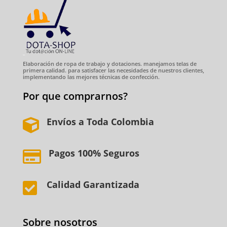
Elaboración de ropa de trabajo y dotaciones. manejamos telas de
primera calidad. para satisfacer las necesidades de nuestros clientes,
implementando las mejores técnicas de confección.
Por que comprarnos?
Envíos a Toda Colombia

Pagos 100% Seguros

Calidad Garantizada

Sobre nosotros