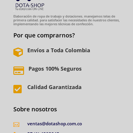
Elaboración de ropa de trabajo y dotaciones. manejamos telas de
primera calidad. para satisfacer las necesidades de nuestros clientes,
implementando las mejores técnicas de confección.
Por que comprarnos?
Envíos a Toda Colombia

Pagos 100% Seguros

Calidad Garantizada

Sobre nosotros
ventas@dotashop.com.co
