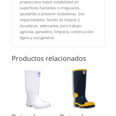
proporciona mayor estabilidad en
superficies húmedas o irregulares,
ayudando a prevenir resbalones. Son
impermeables, fáciles de limpiar y
duraderas, adecuadas para trabajo
agrícola, ganadero, limpieza, construcción
ligera y uso general.
Productos relacionados