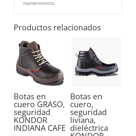
mantenimiento.
Productos relacionados
Botas en
Botas en
cuero GRASO,
cuero,
seguridad
seguridad
KONDOR
liviana,
INDIANA CAFE
dieléctrica
KONDOR