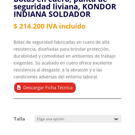
seguridad liviana, KONDOR
INDIANA SOLDADOR
$
214.200
IVA incluido
Botas de seguridad fabricadas en cuero de alta
resistencia, diseñadas para brindar protección,
durabilidad y comodidad en ambientes de trabajo
exigentes. Su acabado en cuero ofrece excelente
resistencia al desgaste, a la abrasión y a las
condiciones adversas del entorno laboral.
Descargar Ficha Técnica
Talla