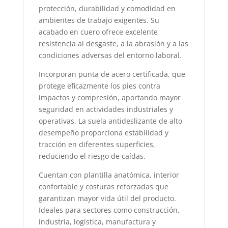
protección, durabilidad y comodidad en
ambientes de trabajo exigentes. Su
acabado en cuero ofrece excelente
resistencia al desgaste, a la abrasión y a las
condiciones adversas del entorno laboral.
Incorporan punta de acero certificada, que
protege eficazmente los pies contra
impactos y compresión, aportando mayor
seguridad en actividades industriales y
operativas. La suela antideslizante de alto
desempeño proporciona estabilidad y
tracción en diferentes superficies,
reduciendo el riesgo de caídas.
Cuentan con plantilla anatómica, interior
confortable y costuras reforzadas que
garantizan mayor vida útil del producto.
Ideales para sectores como construcción,
industria, logística, manufactura y