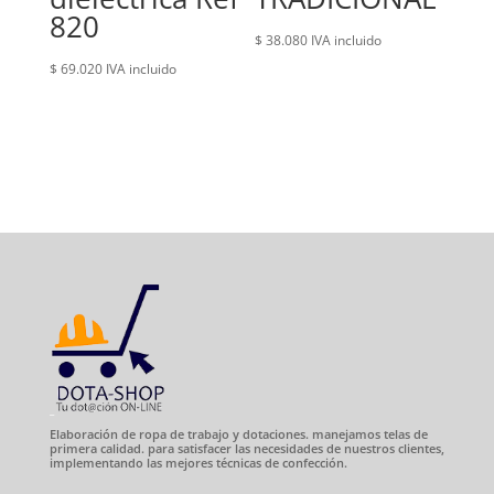
820
$
38.080
IVA incluido
$
69.020
IVA incluido
Elaboración de ropa de trabajo y dotaciones. manejamos telas de
primera calidad. para satisfacer las necesidades de nuestros clientes,
implementando las mejores técnicas de confección.