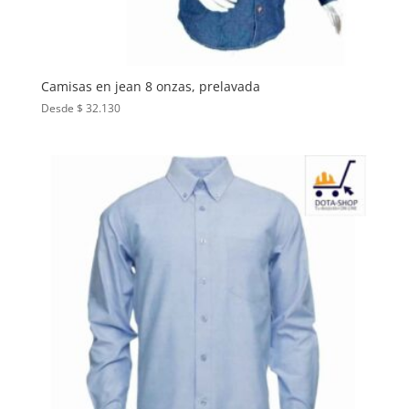
Camisas en jean 8 onzas, prelavada
Desde $ 32.130