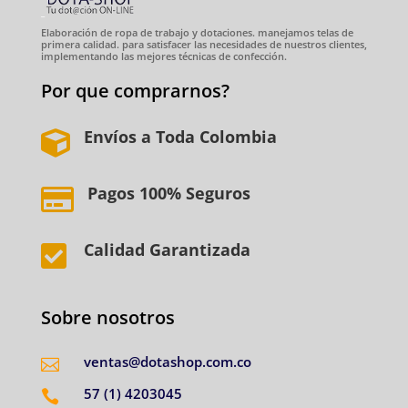
Elaboración de ropa de trabajo y dotaciones. manejamos telas de
primera calidad. para satisfacer las necesidades de nuestros clientes,
implementando las mejores técnicas de confección.
Por que comprarnos?
Envíos a Toda Colombia

Pagos 100% Seguros

Calidad Garantizada

Sobre nosotros
ventas@dotashop.com.co

57 (1) 4203045
