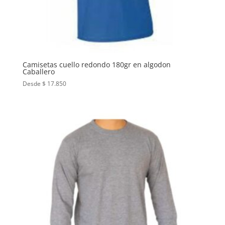
Camisetas cuello redondo 180gr en algodon
Caballero
Desde $ 17.850