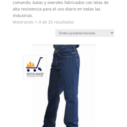
comando, batas y overoles fabricados con telas de
alta resistencia para el uso diario en todas las
industrias.
Mostrando 1–9 de 25 resultados