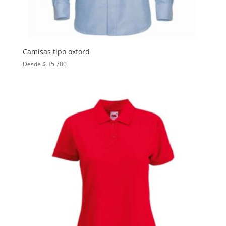
Camisas tipo oxford
Desde $ 35.700