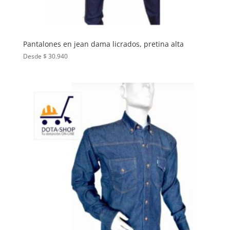
Pantalones en jean dama licrados, pretina alta
Desde $ 30.940