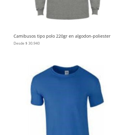
Camibusos tipo polo 220gr en algodon-poliester
Desde $ 30.940