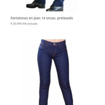
Pantalones en jean 14 onzas, prelavado
$
30.940
IVA incluido