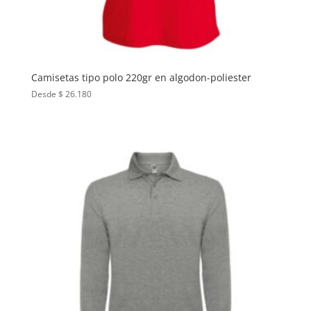
Camisetas tipo polo 220gr en algodon-poliester
Desde $ 26.180