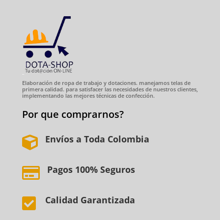
Elaboración de ropa de trabajo y dotaciones. manejamos telas de
primera calidad. para satisfacer las necesidades de nuestros clientes,
implementando las mejores técnicas de confección.
Por que comprarnos?
Envíos a Toda Colombia

Pagos 100% Seguros

Calidad Garantizada
