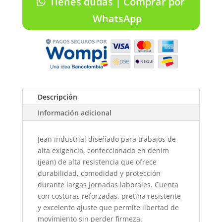
Tienes dudas | Comprar por
WhatsApp
Descripción
Información adicional
Jean industrial diseñado para trabajos de
alta exigencia, confeccionado en denim
(jean) de alta resistencia que ofrece
durabilidad, comodidad y protección
durante largas jornadas laborales. Cuenta
con costuras reforzadas, pretina resistente
y excelente ajuste que permite libertad de
movimiento sin perder firmeza.