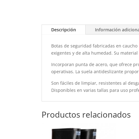
Descripción
Información adicion
Botas de seguridad fabricadas en caucho 
exigentes y de alta humedad. Su material
Incorporan punta de acero, que ofrece pr
operativas. La suela antideslizante propo
Son fáciles de limpiar, resistentes al des
Disponibles en varias tallas para uso prof
Productos relacionados