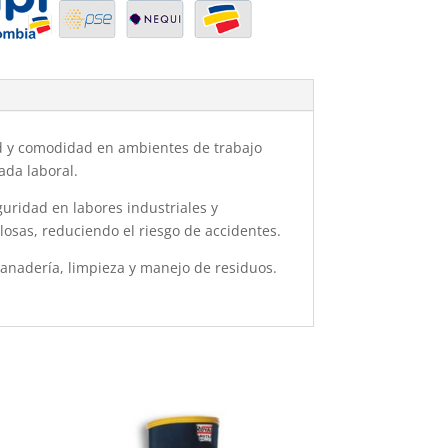
ad y comodidad en ambientes de trabajo
ada laboral.
uridad en labores industriales y
losas, reduciendo el riesgo de accidentes.
 ganadería, limpieza y manejo de residuos.