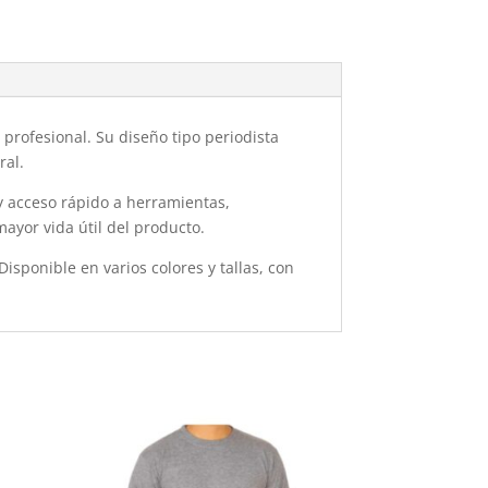
 profesional. Su diseño tipo periodista
ral.
 y acceso rápido a herramientas,
ayor vida útil del producto.
isponible en varios colores y tallas, con