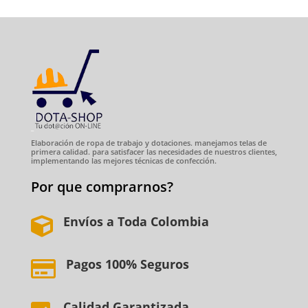
Elaboración de ropa de trabajo y dotaciones. manejamos telas de
primera calidad. para satisfacer las necesidades de nuestros clientes,
implementando las mejores técnicas de confección.
Por que comprarnos?
Envíos a Toda Colombia

Pagos 100% Seguros

Calidad Garantizada