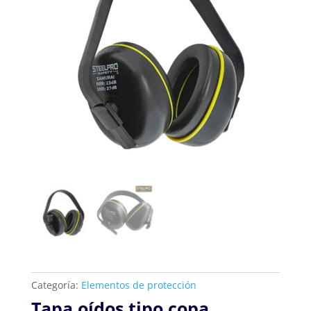
Categoría:
Elementos de protección
Tapa oídos tipo copa