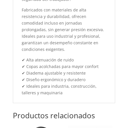
Fabricados con materiales de alta
resistencia y durabilidad, ofrecen
comodidad incluso en jornadas
prolongadas, sin generar presión excesiva.
Ideales para uso industrial y profesional,
garantizan un desempeño constante en
condiciones exigentes.
✔ Alta atenuación de ruido
✔ Copas acolchadas para mayor confort
✔ Diadema ajustable y resistente
✔ Diseño ergonómico y duradero
✔ Ideales para industria, construcción,
talleres y maquinaria
Productos relacionados