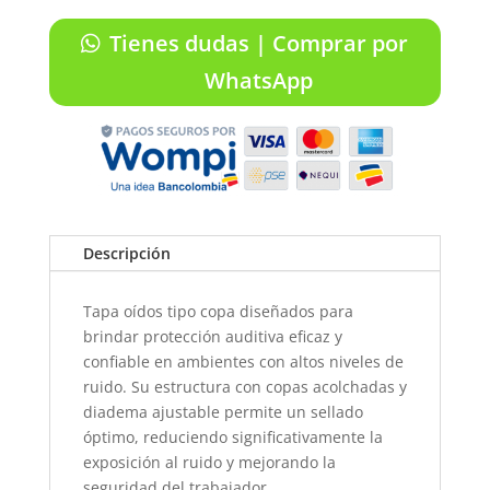
Steel
Pro
Tienes dudas | Comprar por
SAMURAI
cantidad
WhatsApp
Descripción
Tapa oídos tipo copa diseñados para
brindar protección auditiva eficaz y
confiable en ambientes con altos niveles de
ruido. Su estructura con copas acolchadas y
diadema ajustable permite un sellado
óptimo, reduciendo significativamente la
exposición al ruido y mejorando la
seguridad del trabajador.