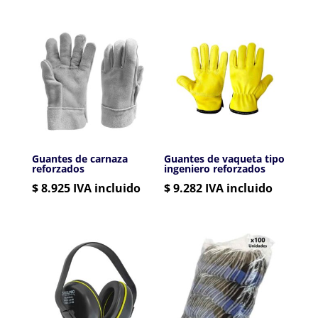
Guantes de carnaza
Guantes de vaqueta tipo
reforzados
ingeniero reforzados
$
8.925
IVA incluido
$
9.282
IVA incluido