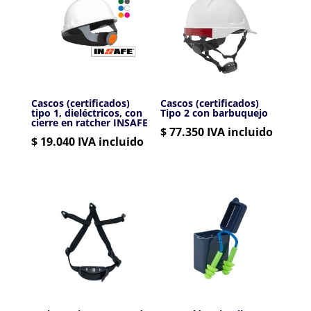
Cascos (certificados)
Cascos (certificados)
tipo 1, dieléctricos, con
Tipo 2 con barbuquejo
cierre en ratcher INSAFE
$
77.350
IVA incluido
$
19.040
IVA incluido