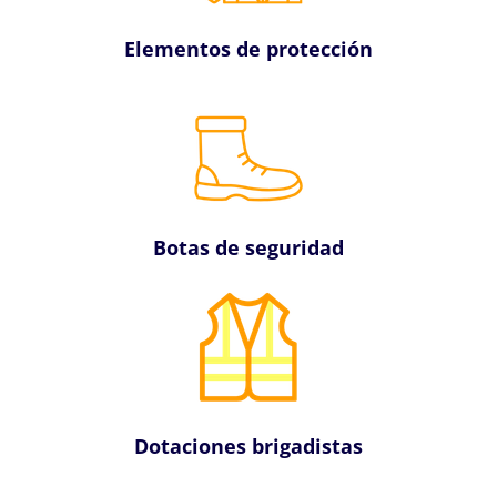
Elementos de protección
Botas de seguridad
Dotaciones brigadistas