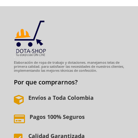
Elaboración de ropa de trabajo y dotaciones. manejamos telas de
primera calidad. para satisfacer las necesidades de nuestros clientes,
implementando las mejores técnicas de confección.
Por que comprarnos?
Envíos a Toda Colombia

Pagos 100% Seguros

Calidad Garantizada
