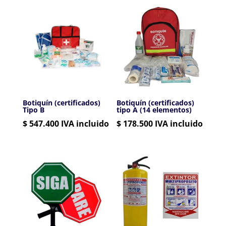
Botiquín (certificados)
Botiquín (certificados)
Tipo B
tipo A (14 elementos)
$
547.400
IVA incluido
$
178.500
IVA incluido