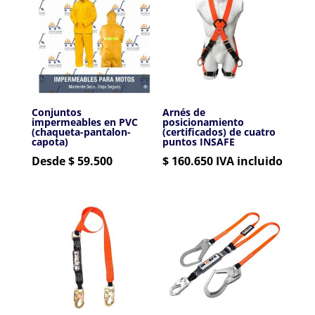
Conjuntos
Arnés de
impermeables en PVC
posicionamiento
(chaqueta-pantalon-
(certificados) de cuatro
capota)
puntos INSAFE
Desde $ 59.500
$
160.650
IVA incluido