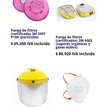
Pareja de filtros
(certificada) 3M 2097
P100 (partículas)
Pareja de filtros
(certificados) 3M 6003
$
65.450
IVA incluido
(vapores orgánicos y
gases ácidos)
$
80.920
IVA incluido