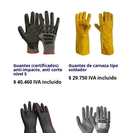
Guantes (certificados)
Guantes de carnaza tipo
anti-impacto, anti corte
soldador
nivel 5
$
29.750
IVA incluido
$
40.460
IVA incluido