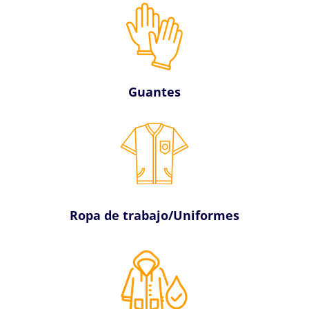
Guantes
Ropa de trabajo/Uniformes