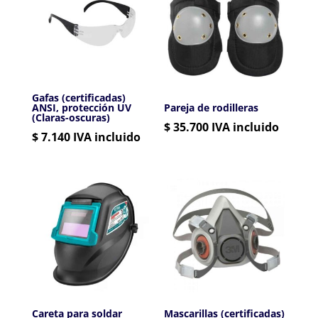
Gafas (certificadas)
ANSI, protección UV
Pareja de rodilleras
(Claras-oscuras)
$
35.700
IVA incluido
$
7.140
IVA incluido
Careta para soldar
Mascarillas (certificadas)