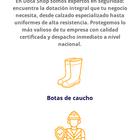
En Dota Shop somos expertos en seguridad:
encuentra la dotación integral que tu negocio
necesita, desde calzado especializado hasta
uniformes de alta resistencia. Protegemos lo
más valioso de tu empresa con calidad
certificada y despacho inmediato a nivel
nacional.
Botas de caucho